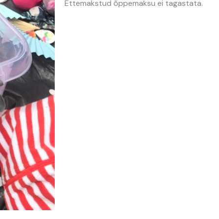
Ettemakstud õppemaksu ei tagastata.