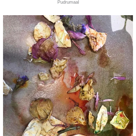
Pudrumaal