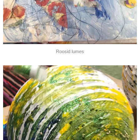
Roosid lumes